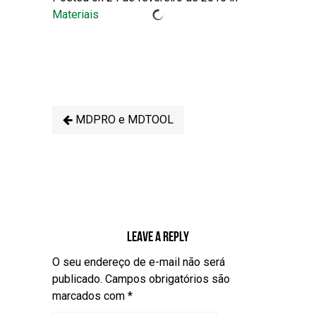
Materiais
MDPRO e MDTOOL
Leave a reply
O seu endereço de e-mail não será
publicado.
Campos obrigatórios são
marcados com
*