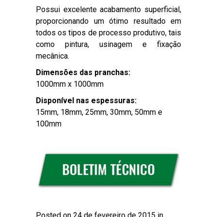
Possui excelente acabamento superficial,
proporcionando um ótimo resultado em
todos os tipos de processo produtivo, tais
como pintura, usinagem e fixação
mecânica.
Dimensões das pranchas:
1000mm x 1000mm
Disponível nas espessuras:
15mm, 18mm, 25mm, 30mm, 50mm e
100mm
Posted on 24 de fevereiro de 2015 in