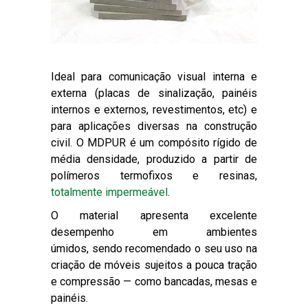
Ideal para comunicação visual interna e
externa (placas de sinalização, painéis
internos e externos, revestimentos, etc) e
para aplicações diversas na construção
civil. O MDPUR é um compósito rígido de
média densidade, produzido a partir de
polímeros termofixos e resinas,
totalmente impermeável
.
O material apresenta excelente
desempenho em ambientes
úmidos, sendo recomendado o seu uso na
criação de móveis sujeitos a pouca tração
e compressão — como bancadas, mesas e
painéis.