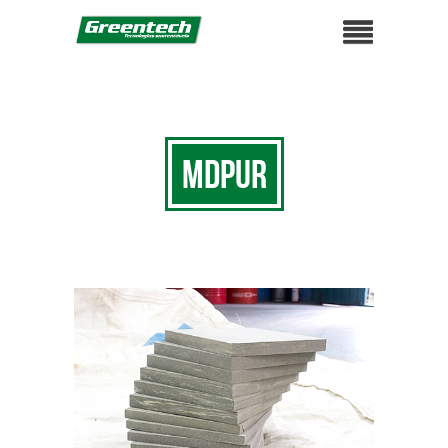
MDPUR