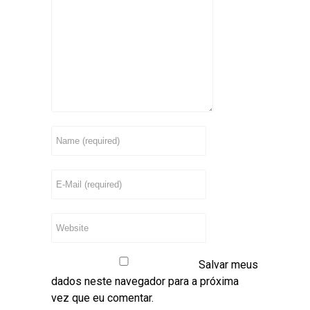
Salvar meus
dados neste navegador para a próxima
vez que eu comentar.